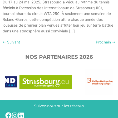
Du 17 au 24 mai 2025, Strasbourg a vécu au rythme du tennis
féminin à l’occasion des Internationaux de Strasbourg (IS),
tournoi phare du circuit WTA 250. À seulement une semaine de
Roland-Garros, cette compétition attire chaque année des
joueuses de premier plan venues affûter leur jeu sur terre battue
dans une atmosphère aussi conviviale […]
←
Suivant
Prochain
→
NOS PARTENAIRES 2026
Suivez-nous sur les réseaux