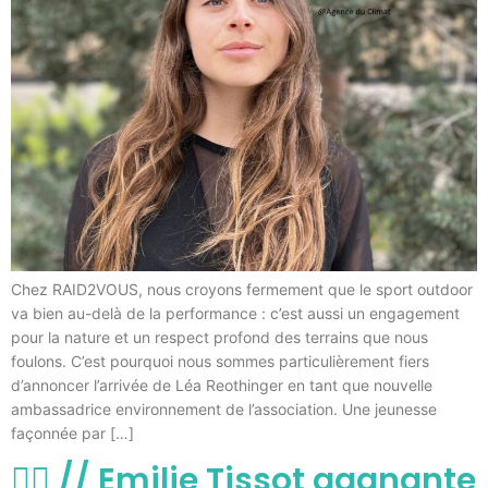
Chez RAID2VOUS, nous croyons fermement que le sport outdoor
va bien au-delà de la performance : c’est aussi un engagement
pour la nature et un respect profond des terrains que nous
foulons. C’est pourquoi nous sommes particulièrement fiers
d’annoncer l’arrivée de Léa Reothinger en tant que nouvelle
ambassadrice environnement de l’association. Une jeunesse
façonnée par […]
🏃‍♀️ // Emilie Tissot gagnante