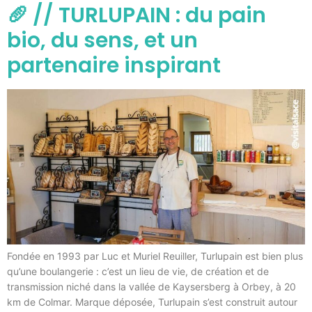
🥖 // TURLUPAIN : du pain
bio, du sens, et un
partenaire inspirant
Fondée en 1993 par Luc et Muriel Reuiller, Turlupain est bien plus
qu’une boulangerie : c’est un lieu de vie, de création et de
transmission niché dans la vallée de Kaysersberg à Orbey, à 20
km de Colmar. Marque déposée, Turlupain s’est construit autour