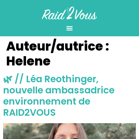
Auteur/autrice :
Helene
🌿 // Léa Reothinger,
nouvelle ambassadrice
environnement de
RAID2VOUS