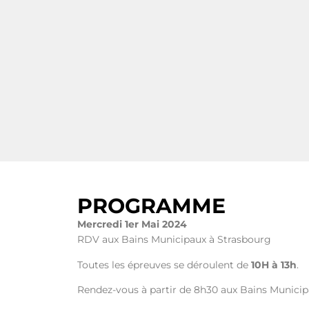
PROGRAMME
Mercredi 1er Mai 2024
RDV aux Bains Municipaux à Strasbourg
Toutes les épreuves se déroulent de
10H à 13h
.
Rendez-vous à partir de 8h30 aux Bains Munici