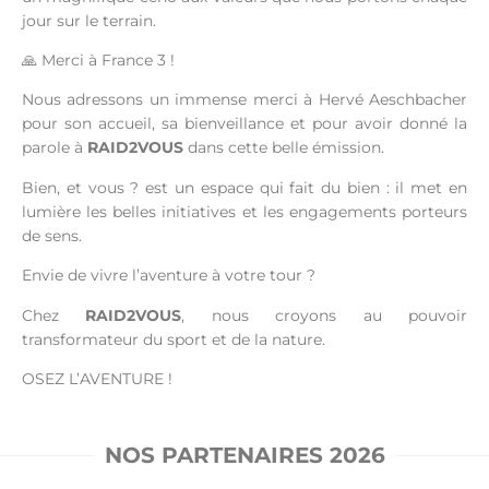
jour sur le terrain.
🙏 Merci à France 3 !
Nous adressons un immense merci à Hervé Aeschbacher
pour son accueil, sa bienveillance et pour avoir donné la
parole à
RAID2VOUS
dans cette belle émission.
Bien, et vous ? est un espace qui fait du bien : il met en
lumière les belles initiatives et les engagements porteurs
de sens.
Envie de vivre l’aventure à votre tour ?
Chez
RAID2VOUS
, nous croyons au pouvoir
transformateur du sport et de la nature.
OSEZ L’AVENTURE !
NOS PARTENAIRES 2026