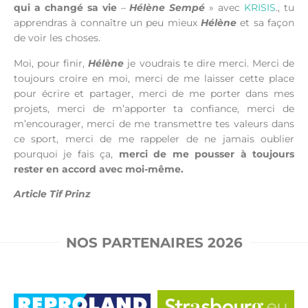
qui a changé sa vie
–
Hélène Sempé
» avec
KRISIS
., tu
apprendras à connaître un peu mieux
Hélène
et sa façon
de voir les choses.
Moi, pour finir,
Hélène
je voudrais te dire merci. Merci de
toujours croire en moi, merci de me laisser cette place
pour écrire et partager, merci de me porter dans mes
projets, merci de m’apporter ta confiance, merci de
m’encourager, merci de me transmettre tes valeurs dans
ce sport, merci de me rappeler de ne jamais oublier
pourquoi je fais ça,
merci de me pousser à toujours
rester en accord avec moi-même.
Article Tif Prinz
NOS PARTENAIRES 2026