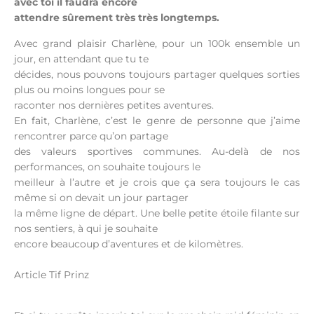
avec toi il faudra encore
attendre sûrement très très longtemps.
Avec grand plaisir Charlène, pour un 100k ensemble un
jour, en attendant que tu te
décides, nous pouvons toujours partager quelques sorties
plus ou moins longues pour se
raconter nos dernières petites aventures.
En fait, Charlène, c’est le genre de personne que j’aime
rencontrer parce qu’on partage
des valeurs sportives communes. Au-delà de nos
performances, on souhaite toujours le
meilleur à l’autre et je crois que ça sera toujours le cas
même si on devait un jour partager
la même ligne de départ. Une belle petite étoile filante sur
nos sentiers, à qui je souhaite
encore beaucoup d’aventures et de kilomètres.
Article Tif Prinz