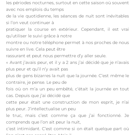
les périodes nocturnes, surtout en cette saison où souvent
avec nos emplois du temps
de la vie quotidienne, les séances de nuit sont inévitables
si l’on veut continuer à
pratiquer la course en extérieur. Cependant, il est vrai
qu’utiliser le suivi grâce à notre
montre ou notre téléphone permet à nos proches de nous
suivre en live. Cela peut être
rassurant et peut nous permettre d’y aller seule.
« Avant j’avais peur, et il y a 2 ans j’ai décidé que je n’avais
plus peur et qu’il n’y avait pas
plus de gens bizarres la nuit que la journée. C’est même le
contraire, je pense. Le peu de
fois où on m’a un peu embêté, c’était la journée en tout
cas. Depuis que j’ai décidé que
cette peur était une construction de mon esprit, je n’ai
plus peur. J’intellectualise un peu
le truc, mais c’est comme ça que j’ai fonctionné. Je
comprends que l’on ait peur la nuit,
c’est intimidant. C’est comme si on était quelque part où