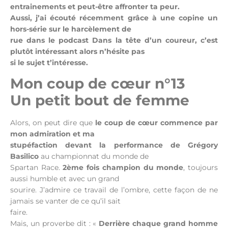
entrainements et peut-être affronter ta peur.
Aussi, j’ai écouté récemment grâce à une copine un
hors-série sur le harcèlement de
rue dans le podcast Dans la tête d’un coureur, c’est
plutôt intéressant alors n’hésite pas
si le sujet t’intéresse.
Mon coup de cœur n°13
Un petit bout de femme
Alors, on peut dire que
le coup de cœur commence par
mon admiration et ma
stupéfaction devant la performance de Grégory
Basilico
au championnat du monde de
Spartan Race.
2ème fois champion du monde
, toujours
aussi humble et avec un grand
sourire. J’admire ce travail de l’ombre, cette façon de ne
jamais se vanter de ce qu’il sait
faire.
Mais, un proverbe dit : «
Derrière chaque grand homme