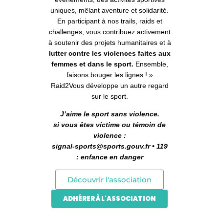
uniques, mêlant aventure et solidarité.
En participant à nos trails, raids et
challenges, vous contribuez activement
à soutenir des projets humanitaires et à
lutter contre les violences faites aux
femmes et dans le sport.
Ensemble,
faisons bouger les lignes ! »
Raid2Vous développe un autre regard
sur le sport.
J’aime le sport sans violence.
si vous êtes victime ou témoin de
violence :
signal-sports@sports.gouv.fr • 119
:
enfance en danger
Découvrir l'association
ADHÉRER À L'ASSOCIATION