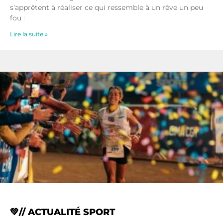
s’apprêtent à réaliser ce qui ressemble à un rêve un peu
fou :
Lire la suite »
💚// ACTUALITÉ SPORT