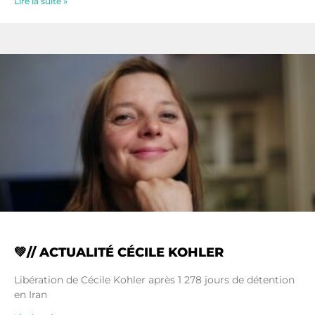
Lire la suite »
💚// ACTUALITÉ CÉCILE KOHLER
Libération de Cécile Kohler après 1 278 jours de détention
en Iran