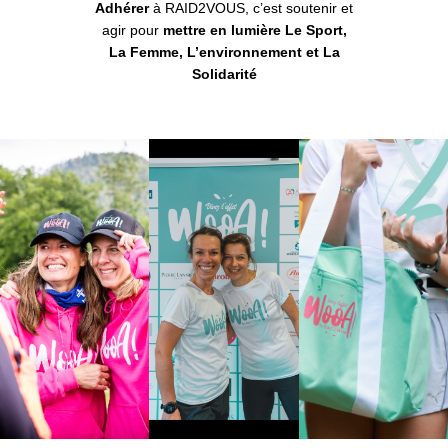
Adhérer
à RAID2VOUS, c’est soutenir et
agir pour
mettre en lumière Le Sport,
La Femme, L’environnement et La
Solidarité